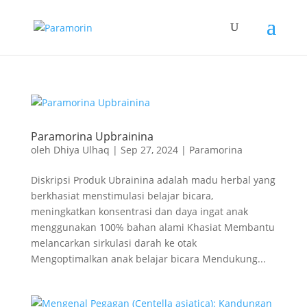
Paramorina Upbrainina
oleh
Dhiya Ulhaq
|
Sep 27, 2024
|
Paramorina
Diskripsi Produk Ubrainina adalah madu herbal yang
berkhasiat menstimulasi belajar bicara,
meningkatkan konsentrasi dan daya ingat anak
menggunakan 100% bahan alami Khasiat Membantu
melancarkan sirkulasi darah ke otak
Mengoptimalkan anak belajar bicara Mendukung...