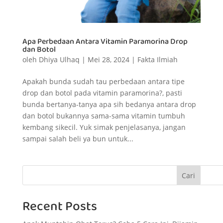
Apa Perbedaan Antara Vitamin Paramorina Drop
dan Botol
oleh
Dhiya Ulhaq
|
Mei 28, 2024
|
Fakta Ilmiah
Apakah bunda sudah tau perbedaan antara tipe
drop dan botol pada vitamin paramorina?, pasti
bunda bertanya-tanya apa sih bedanya antara drop
dan botol bukannya sama-sama vitamin tumbuh
kembang sikecil. Yuk simak penjelasanya, jangan
sampai salah beli ya bun untuk...
Cari
Recent Posts