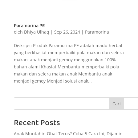
Paramorina PE
oleh
Dhiya Ulhaq
|
Sep 26, 2024
|
Paramorina
Diskripsi Produk Paramorina PE adalah madu herbal
yang berkhasiat memperbaiki pola makan dan selera
makan, anak menjadi gemoy menggunakan 100%
bahan alami Khasiat Membantu memperbaiki pola
makan dan selera makan anak Membantu anak
menjadi gemoy Menjadi solusi anak...
Cari
Recent Posts
Anak Muntahin Obat Terus? Coba 5 Cara Ini, Dijamin