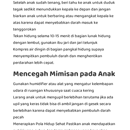
Setelah anak sudah tenang, beri tahu ke anak untuk duduk
tegak sedikit menundukkan kepala ke depan dan jangan
biarkan anak untuk berbaring atau mengangkat kepala ke
atas karena dapat menyebabkan darah masuk ke
tenggorokan
Tekan hidung selama 10-15 menit di bagian lunak hidung
dengan lembut, gunakan ibu jari dan jari telunjuk
Kompres air dingin di bagian pangkal hidung supaya
menyempitkan pembuluh darah dan menghentikan
perdarahan lebih cepat.
Mencegah Mimisan pada Anak
Gunakan humidifier atau alat yang mengatur kelembapan
udara di ruangan khususnya saat cuaca kering
Larang anak untuk mengupil berlebihan terutama jika ada
upil yang keras tidak bisa di ambil jangan di gesek secara
berlebihan karena dapat menyebabkan pembuluh darah
pecah
Menerapkan Pola Hidup Sehat Pastikan anak mendapatkan