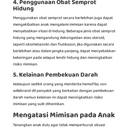
4. Penggunaan Obat Semprot
Hidung
Menggunakan obat semprot secara berlebihan juga dapat
mengakibatkan anak mengalami mimisan karena dapat
menyebabkan iritasi di hidung. Beberapa jenis obat semprot
hidung yang mengandung dekongestan atau steroid,
seperti oksimetazolin dan flutikason, jika digunakan secara
berlebihan atau dalam jangka panjang, dapat menyebabkan
kekeringan pada selaput lendir hidung dan meningkatkan
risiko mimisan.
5. Kelainan Pembekuan Darah
Walaupun sedikit orang yang menderita hemofilia, von
willebrand dll penyakit yang berkaitan dengan pembekuan
darah namun kelainan ini dapat meningkatkan risiko
mimisan yang sulit dihentikan.
Mengatasi Mimisan pada Anak
Tenangkan anak dulu agar tidak memperburuk situasi