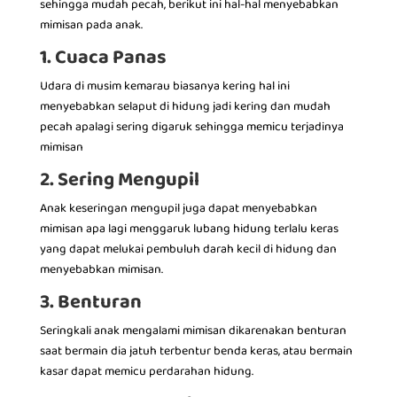
sehingga mudah pecah, berikut ini hal-hal menyebabkan
mimisan pada anak.
1. Cuaca Panas
Udara di musim kemarau biasanya kering hal ini
menyebabkan selaput di hidung jadi kering dan mudah
pecah apalagi sering digaruk sehingga memicu terjadinya
mimisan
2. Sering Mengupil
Anak keseringan mengupil juga dapat menyebabkan
mimisan apa lagi menggaruk lubang hidung terlalu keras
yang dapat melukai pembuluh darah kecil di hidung dan
menyebabkan mimisan.
3. Benturan
Seringkali anak mengalami mimisan dikarenakan benturan
saat bermain dia jatuh terbentur benda keras, atau bermain
kasar dapat memicu perdarahan hidung.