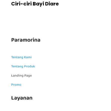
Ciri-ciri Bayi Diare
Paramorina
Tentang Kami
Tentang Produk
Landing Page
Promo
Layanan